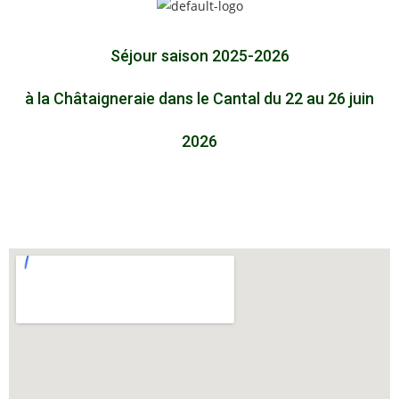
Séjour saison 2025-2026
à la Châtaigneraie dans le Cantal du 22 au 26 juin
2026