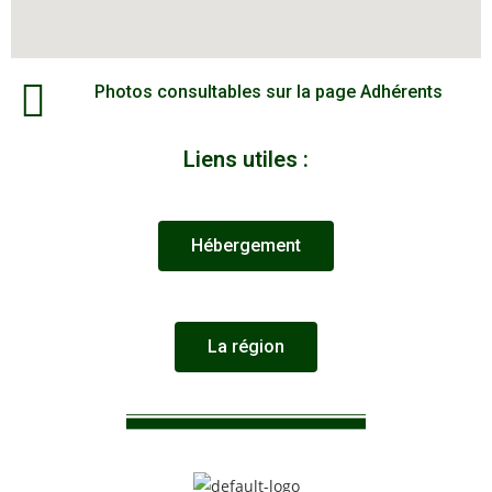
Photos consultables sur la page Adhérents
Liens utiles :
Hébergement
La région