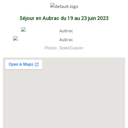
Séjour en Aubrac du 19 au 23 juin 2023
Photos : Soleil-Evasion