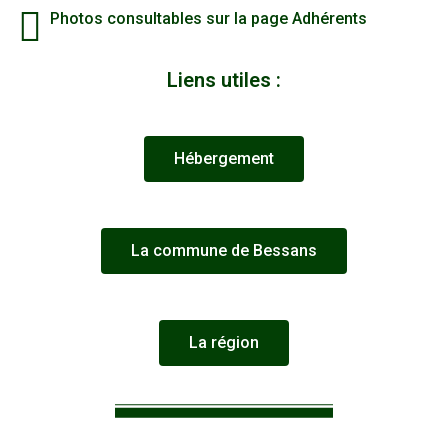
Photos consultables sur la page Adhérents
Liens utiles :
Hébergement
La commune de Bessans
La région