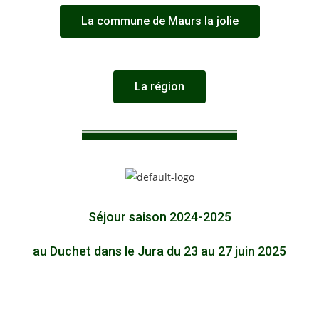
La commune de Maurs la jolie
La région
Séjour saison 2024-2025
au Duchet dans le Jura du 23 au 27 juin 2025