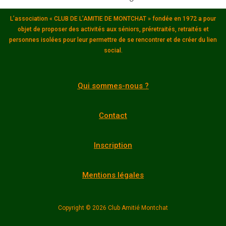
L’association « CLUB DE L’AMITIE DE MONTCHAT » fondée en 1972 a pour
objet de proposer des activités aux séniors, préretraités, retraités et
personnes isolées pour leur permettre de se rencontrer et de créer du lien
social.
Qui sommes-nous ?
Contact
Inscription
Mentions légales
Copyright © 2026 Club Amitié Montchat