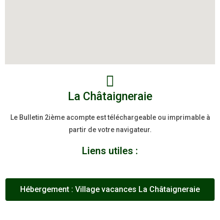
La Châtaigneraie
Le Bulletin 2ième acompte est téléchargeable ou imprimable à
partir de votre navigateur.
Liens utiles :
Hébergement : Village vacances La Châtaigneraie