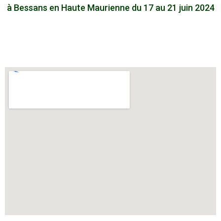
à Bessans en Haute Maurienne du 17 au 21 juin 2024