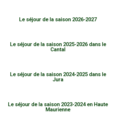
Le séjour de la saison 2026-2027
Le séjour de la saison 2025-2026 dans le
Cantal
Le séjour de la saison 2024-2025 dans le
Jura
Le séjour de la saison 2023-2024 en Haute
Maurienne