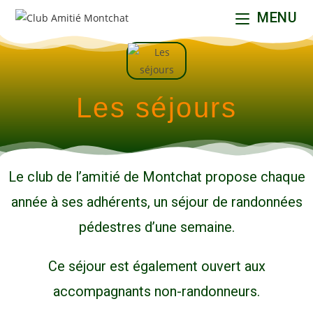
MENU
Les séjours
Le club de l’amitié de Montchat propose chaque
année à ses adhérents, un séjour de randonnées
pédestres d’une semaine.
Ce séjour est également ouvert aux
accompagnants non-randonneurs.