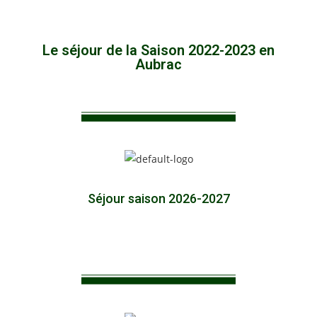
Le séjour de la Saison 2022-2023 en
Aubrac
Séjour saison 2026-2027