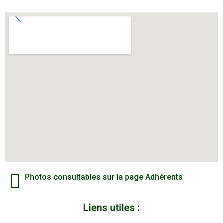
Photos consultables sur la page Adhérents
Liens utiles :