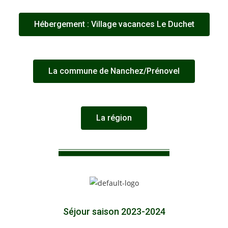
Hébergement : Village vacances Le Duchet
La commune de Nanchez/Prénovel
La région
Séjour saison 2023-2024