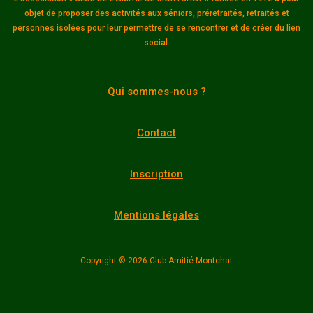
objet de proposer des activités aux séniors, préretraités, retraités et
personnes isolées pour leur permettre de se rencontrer et de créer du lien
social.
Qui sommes-nous ?
Contact
Inscription
Mentions légales
Copyright © 2026 Club Amitié Montchat