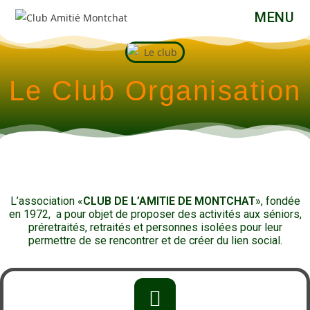
MENU
Le Club Organisation
L’association «
CLUB DE L’AMITIE DE MONTCHAT
», fondée
en 1972, a pour objet de proposer des activités aux séniors,
préretraités, retraités et personnes isolées pour leur
permettre de se rencontrer et de créer du lien social.