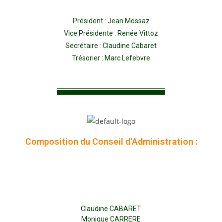
Président : Jean Mossaz
Vice Présidente : Renée Vittoz
Secrétaire : Claudine Cabaret
Trésorier : Marc Lefebvre
Composition du Conseil d'Administration :
Claudine CABARET
Monique CARRERE