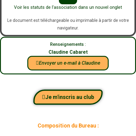
Voir les statuts de l'association dans un nouvel onglet
Le document est téléchargeable ou imprimable à partir de votre
navigateur.
Renseignements :
Claudine Cabaret
Envoyer un e-mail à Claudine
Je m'inscris au club
Composition du Bureau :