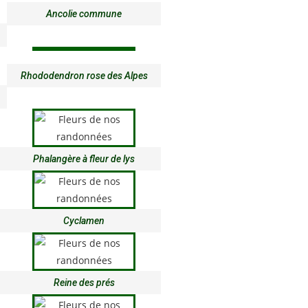
Ancolie commune
Rhododendron rose des Alpes
Phalangère à fleur de lys
Cyclamen
Reine des prés