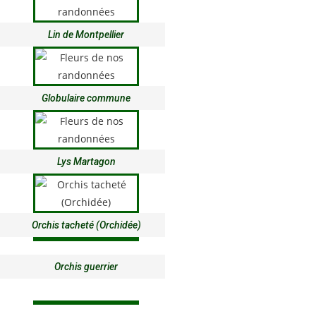
Lin de Montpellier
Globulaire commune
Lys Martagon
Orchis tacheté (Orchidée)
Orchis guerrier