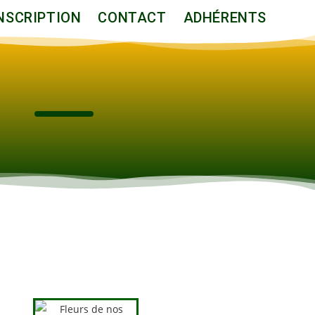
NSCRIPTION
CONTACT
ADHÉRENTS