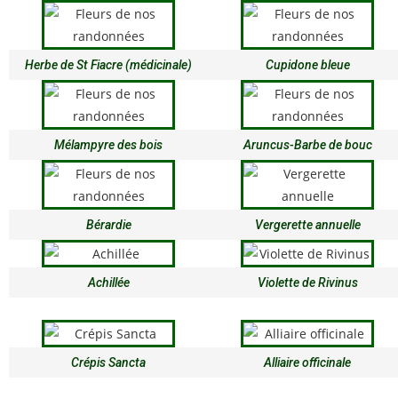
Herbe de St Fiacre (médicinale)
Cupidone bleue
Mélampyre des bois
Aruncus-Barbe de bouc
Bérardie
Vergerette annuelle
Achillée
Violette de Rivinus
Crépis Sancta
Alliaire officinale